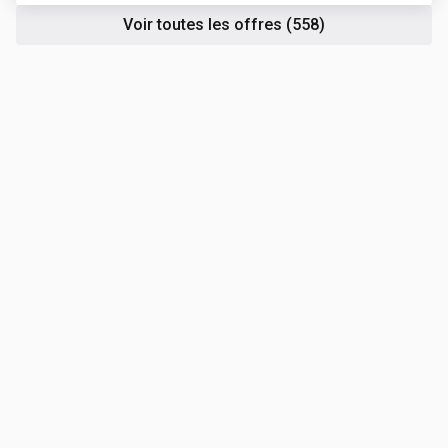
Voir toutes les offres
(558)