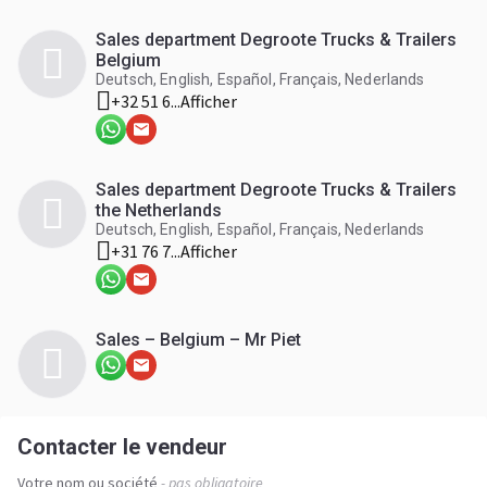
Sales department Degroote Trucks & Trailers
Belgium
Deutsch, English, Español, Français, Nederlands
+32 51 6...
Afficher
Sales department Degroote Trucks & Trailers
the Netherlands
Deutsch, English, Español, Français, Nederlands
+31 76 7...
Afficher
Sales – Belgium – Mr Piet
Contacter le vendeur
Votre nom ou société
- pas obligatoire