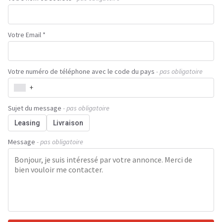
Votre Email *
Votre numéro de téléphone avec le code du pays
- pas obligatoire
+
Sujet du message
- pas obligatoire
Leasing
Livraison
Message
- pas obligatoire