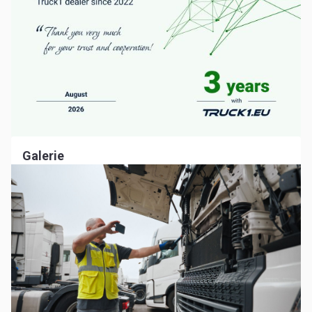
Galerie