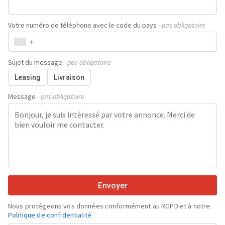
Votre numéro de téléphone avec le code du pays
- pas obligatoire
+
Sujet du message
- pas obligatoire
Leasing
Livraison
Message
- pas obligatoire
Envoyer
Nous protégeons vos données conformément au RGPD et à notre
Politique de confidentialité