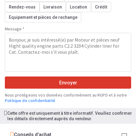
Rendez-vous
Livraison
Location
Crédit
Equipement et pièces de rechange
Message *
Envoyer
Nous protégeons vos données conformément au RGPD et à notre
Politique de confidentialité
Cette offre est uniquement à titre informatif. Veuillez confirmer
les détails directement auprès du vendeur.
Conseils d'achat