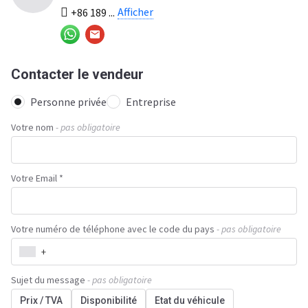
Afficher
+86 189 ...
Contacter le vendeur
Personne privée
Entreprise
Votre nom
- pas obligatoire
Votre Email *
Votre numéro de téléphone avec le code du pays
- pas obligatoire
+
Sujet du message
- pas obligatoire
Prix / TVA
Disponibilité
Etat du véhicule