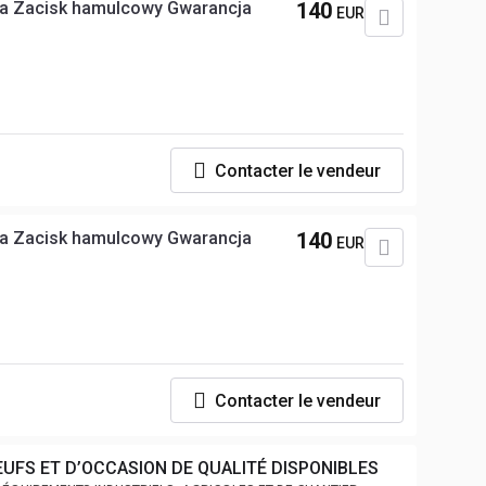
a Zacisk hamulcowy Gwarancja
140
EUR
Contacter le vendeur
a Zacisk hamulcowy Gwarancja
140
EUR
Contacter le vendeur
EUFS ET D’OCCASION DE QUALITÉ DISPONIBLES