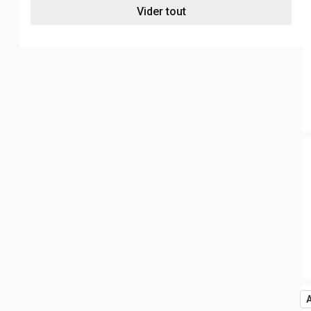
Vider tout