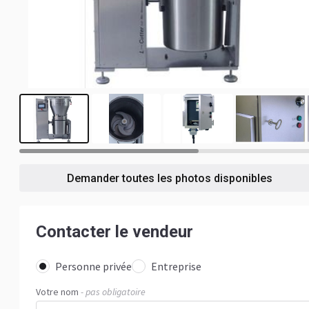
5
Demander toutes les photos disponibles
Contacter le vendeur
Personne privée
Entreprise
Votre nom
- pas obligatoire