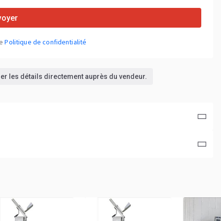
voyer
re
Politique de confidentialité
rmer les détails directement auprès du vendeur.