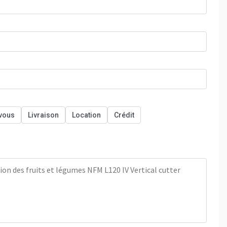
vous
Livraison
Location
Crédit