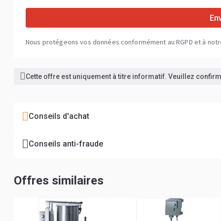
En
Nous protégeons vos données conformément au RGPD et à not
Cette offre est uniquement à titre informatif. Veuillez confi
Conseils d'achat
Conseils anti-fraude
Offres similaires