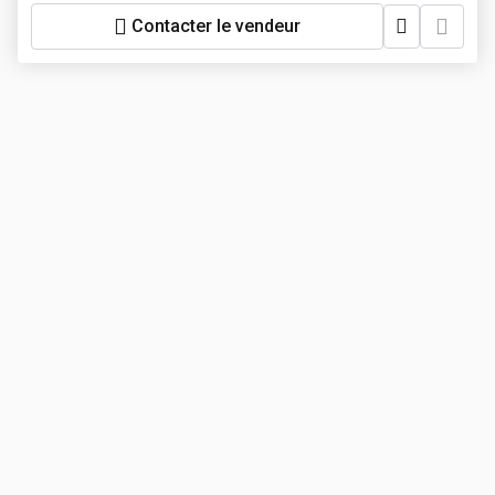
Contacter le vendeur