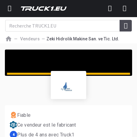
Vendeurs
Zeki Hidrolik Makine San. ve Tic. Ltd.
Fiable
Ce vendeur est le fabricant
Plus de 4 ans avec Truck1
4