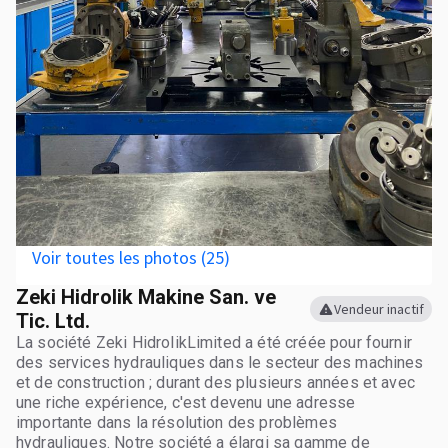
Voir toutes les photos (25)
Zeki Hidrolik Makine San. ve
Vendeur inactif
Tic. Ltd.
La société Zeki HidrolikLimited a été créée pour fournir
des services hydrauliques dans le secteur des machines
et de construction ; durant des plusieurs années et avec
une riche expérience, c'est devenu une adresse
importante dans la résolution des problèmes
hydrauliques. Notre société a élargi sa gamme de