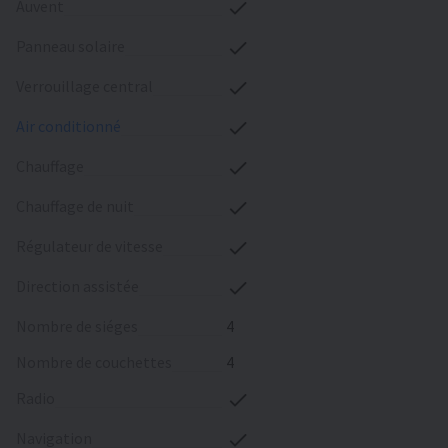
auvent
panneau solaire
verrouillage central
air conditionné
chauffage
chauffage de nuit
régulateur de vitesse
direction assistée
nombre de siéges
4
nombre de couchettes
4
radio
navigation