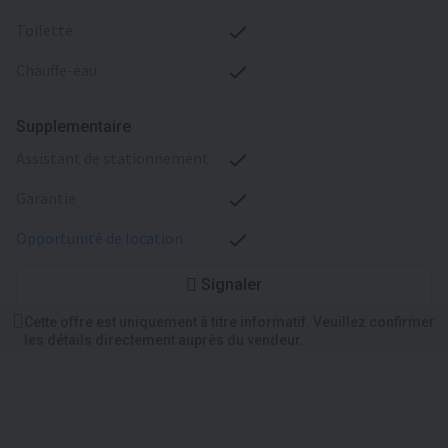
toilette
chauffe-eau
Supplementaire
assistant de stationnement
garantie
opportunité de location
Signaler
Cette offre est uniquement à titre informatif. Veuillez confirmer
les détails directement auprès du vendeur.